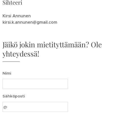
Sihteeri
Kirsi Annunen
kirsi.k.annunen@gmail.com
Jäikö jokin mietityttämään? Ole
yhteydessä!
Nimi
Sähköposti